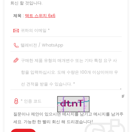
회신 할 것입니다.
제목 :
택트 스위치 6x6
IF
질문이나 제안이 있으시면 메시지를 남기고 메시지를 남겨주
세요. 가능한 한 빨리 회신 해 드리겠습니다!