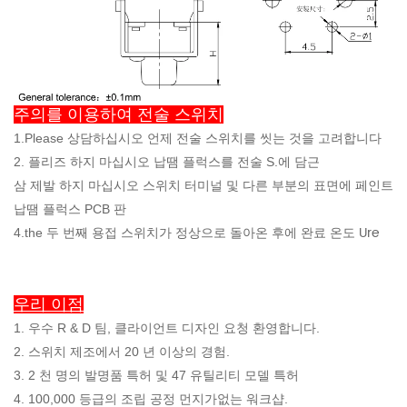
주의를 이용하여 전술 스위치
1.Please 상담하십시오 언제 전술 스위치를 씻는 것을 고려합니다
2. 플리즈 하지 마십시오 납땜 플럭스를 전술 S.에 담근
삼
제발 하지 마십시오 스위치 터미널 및 다른 부분의 표면에 페인트
납땜 플럭스 PCB 판
Ure
4.the 두 번째 용접 스위치가 정상으로 돌아온 후에 완료 온도
우리 이점
1. 우수 R & D 팀, 클라이언트 디자인 요청 환영합니다.
2. 스위치 제조에서 20 년 이상의 경험.
3. 2 천 명의 발명품 특허 및 47 유틸리티 모델 특허
4. 100,000 등급의 조립 공정 먼지가없는 워크샵.