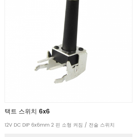
택트 스위치 6x6
12V DC DIP 6x6mm 2 핀 소형 켜짐 / 전술 스위치