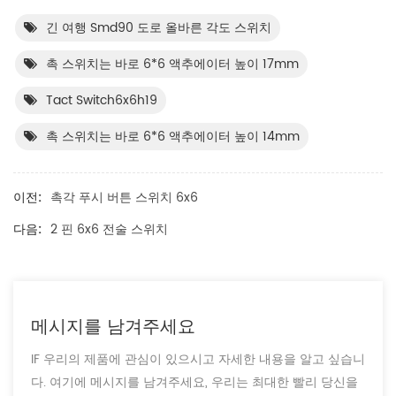
긴 여행 Smd90 도로 올바른 각도 스위치
촉 스위치는 바로 6*6 액추에이터 높이 17mm
Tact Switch6x6h19
촉 스위치는 바로 6*6 액추에이터 높이 14mm
이전:
촉각 푸시 버튼 스위치 6x6
다음:
2 핀 6x6 전술 스위치
메시지를 남겨주세요
IF 우리의 제품에 관심이 있으시고 자세한 내용을 알고 싶습니
다. 여기에 메시지를 남겨주세요, 우리는 최대한 빨리 당신을