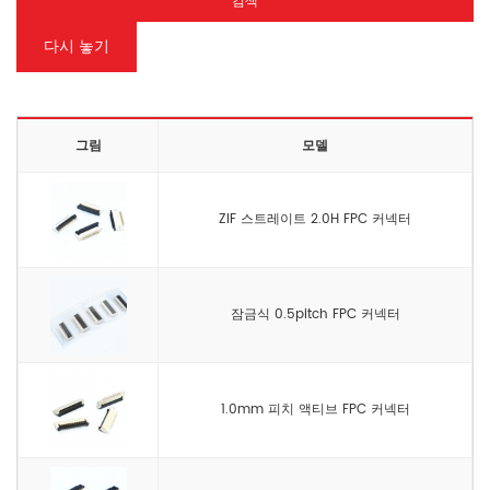
검색
다시 놓기
그림
모델
ZIF 스트레이트 2.0H FPC 커넥터
잠금식 0.5pitch FPC 커넥터
1.0mm 피치 액티브 FPC 커넥터