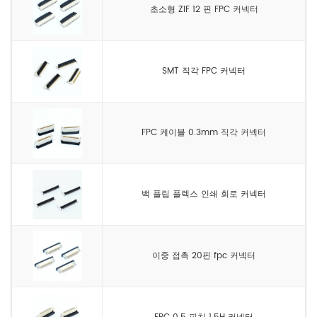
초소형 ZIF 12 핀 FPC 커넥터
SMT 직각 FPC 커넥터
FPC 케이블 0.3mm 직각 커넥터
백 플립 플렉스 인쇄 회로 커넥터
이중 접촉 20핀 fpc 커넥터