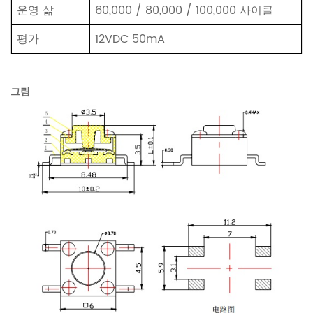
운영 삶
60,000 / 80,000 / 100,000 사이클
평가
12VDC 50mA
그림