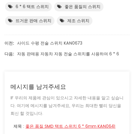
6 * 6 택트 스위치
좋은 품질의 스위치
뜨거운 판매 스위치
제조 스위치
이전:
사이드 수평 전술 스위치 KAN0673
다음:
자동 판매용 자동차 자동 전술 스위치를 사용하여 6 * 6
메시지를 남겨주세요
IF 우리의 제품에 관심이 있으시고 자세한 내용을 알고 싶습니
다. 여기에 메시지를 남겨주세요, 우리는 최대한 빨리 당신을
회신 할 것입니다.
제목 :
좋은 품질 SMD 택트 스위치 6 * 6mm KAN0641