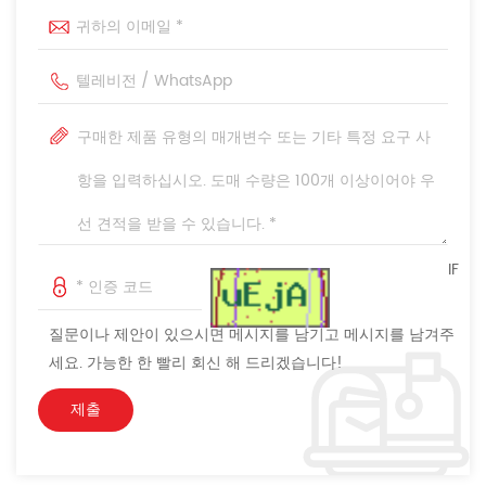
IF
질문이나 제안이 있으시면 메시지를 남기고 메시지를 남겨주
세요. 가능한 한 빨리 회신 해 드리겠습니다!