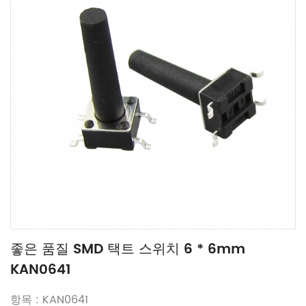
좋은 품질 SMD 택트 스위치 6 * 6mm
KAN0641
항목 : KAN0641