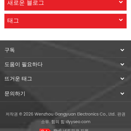
새로운 블로그
태그
구독
도움이 필요하다
뜨거운 태그
문의하기
저작권 © 2026 Wenzhou Gangyuan Electronics Co., Ltd.. 판권
소유.
힘의 힘:
dyyseo.com
IPv6 네트워크 지원