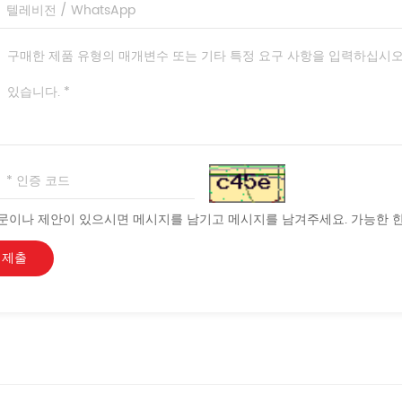
문이나 제안이 있으시면 메시지를 남기고 메시지를 남겨주세요. 가능한 한