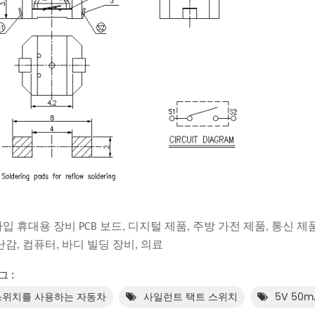
입 휴대용 장비 PCB 보드, 디지털 제품, 주방 가전 제품, 통신 제품
난감, 컴퓨터, 바디 빌딩 장비, 의료
그 :
스위치를 사용하는 자동차
사일런트 택트 스위치
5V 50