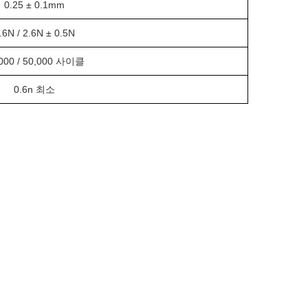
0.25 ± 0.1mm
.6N / 2.6N ± 0.5N
000 / 50,000 사이클
0.6n 최소