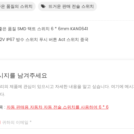
좋은 품질의 스위치
뜨거운 판매 전술 스위치
좋은 품질 SMD 택트 스위치 6 * 6mm KAN0641
12V IP67 방수 스위치 푸시 버튼 Act 스위치 중국
시지를 남겨주세요
 우리의 제품에 관심이 있으시고 자세한 내용을 알고 싶습니다. 여기에 메시
다.
목 :
자동 판매용 자동차 자동 전술 스위치를 사용하여 6 * 6