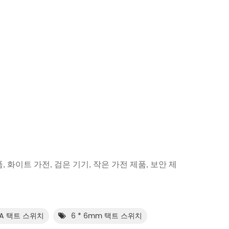
, 화이트 가전, 검은 기기, 작은 가전 제품, 보안 제
mA 택트 스위치
6 * 6mm 택트 스위치