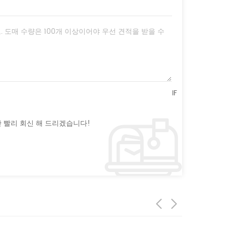
IF
 빨리 회신 해 드리겠습니다!