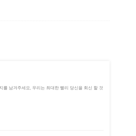
지를 남겨주세요, 우리는 최대한 빨리 당신을 회신 할 것