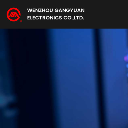
WENZHOU GANGYUAN
ELECTRONICS CO.,LTD.