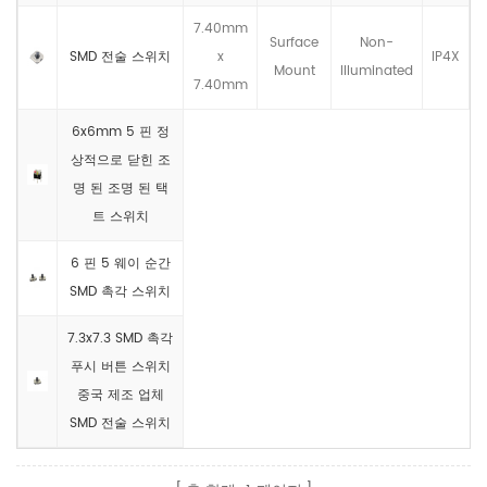
7.40mm
Surface
Non-
SMD 전술 스위치
x
IP4X
Mount
llluminated
7.40mm
6x6mm 5 핀 정
상적으로 닫힌 조
명 된 조명 된 택
트 스위치
6 핀 5 웨이 순간
SMD 촉각 스위치
7.3x7.3 SMD 촉각
푸시 버튼 스위치
중국 제조 업체
SMD 전술 스위치