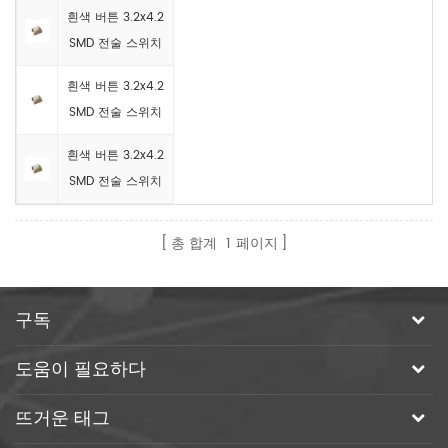
흰색 버튼 3.2x4.2
SMD 전술 스위치
흰색 버튼 3.2x4.2
SMD 전술 스위치
흰색 버튼 3.2x4.2
SMD 전술 스위치
총 합계
1
페이지
구독
도움이 필요하다
뜨거운 태그