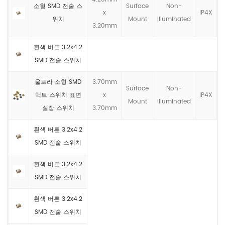
소형 SMD 전술 스
Surface
Non-
x
IP4X
위치
Mount
llluminated
3.20mm
흰색 버튼 3.2x4.2
SMD 전술 스위치
울트라 소형 SMD
3.70mm
Surface
Non-
택트 스위치 표면
x
IP4X
Mount
llluminated
실장 스위치
3.70mm
흰색 버튼 3.2x4.2
SMD 전술 스위치
흰색 버튼 3.2x4.2
SMD 전술 스위치
흰색 버튼 3.2x4.2
SMD 전술 스위치