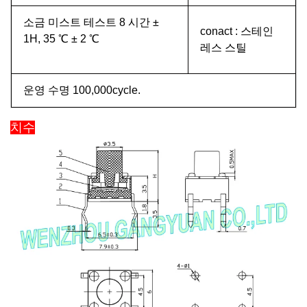
소금 미스트 테스트 8 시간 ±
conact :
스테인
1H, 35 ℃ ± 2 ℃
레스 스틸
운영 수명 100,000cycle.
치수