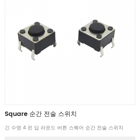
Square 순간 전술 스위치
긴 수명 4 핀 딥 라운드 버튼 스퀘어 순간 전술 스위치