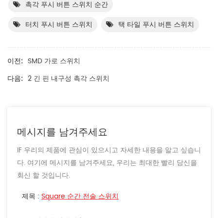
촉각 푸시 버튼 스위치 순간
터치 푸시 버튼 스위치
택 타일 푸시 버튼 스위치
이전:
SMD 가로 스위치
다음:
2 긴 핀 내구성 촉각 스위치
메시지를 남겨주세요
IF 우리의 제품에 관심이 있으시고 자세한 내용을 알고 싶습니
다. 여기에 메시지를 남겨주세요, 우리는 최대한 빨리 당신을
회신 할 것입니다.
제목 :
Square 순간 전술 스위치