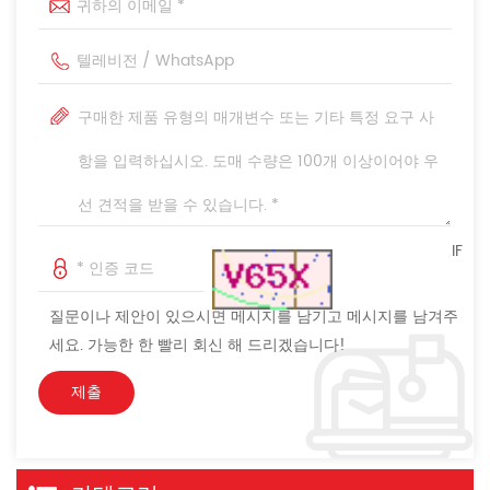
IF
질문이나 제안이 있으시면 메시지를 남기고 메시지를 남겨주
세요. 가능한 한 빨리 회신 해 드리겠습니다!