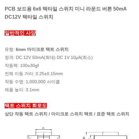
PCB 보드용 6x6 택타일 스위치 미니 라운드 버튼 50mA
DC12V 택타일 스위치
일반적인 사양
유형:
6mm 마이크로 택트 스위치
정격: DC 12V 50mA(최대) DC 1V 10μA(최소)
작동력: 100±30gf
전체 이동 거리: 0.25±0.15mm
작동 수명: 1,000,000 사이클
제품 높이: 3.1mm
택트 스위치 회로도
상단 작동 택트 스위치 / 마이크로 스위치 택트 / 표준 택트 스위치