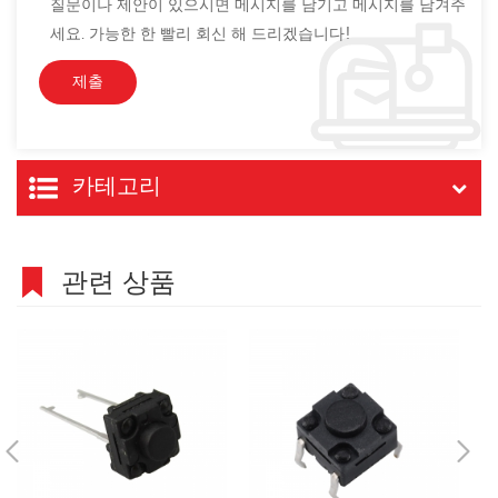
질문이나 제안이 있으시면 메시지를 남기고 메시지를 남겨주
세요. 가능한 한 빨리 회신 해 드리겠습니다!
카테고리
관련 상품