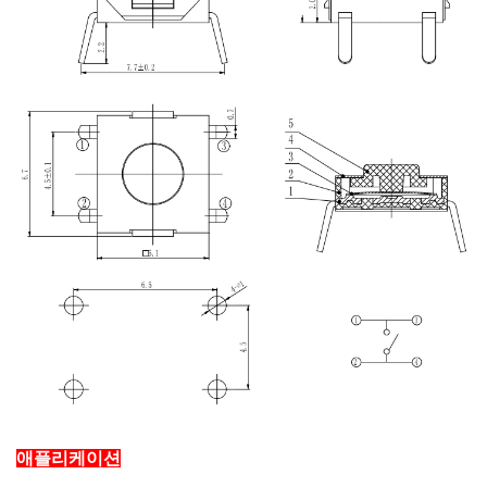
애플리케이션