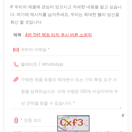
IF 우리의 제품에 관심이 있으시고 자세한 내용을 알고 싶습니
다. 여기에 메시지를 남겨주세요, 우리는 최대한 빨리 당신을
회신 할 것입니다.
제목 :
4핀 THT 택트 터치 푸시 버튼 스위치
IF