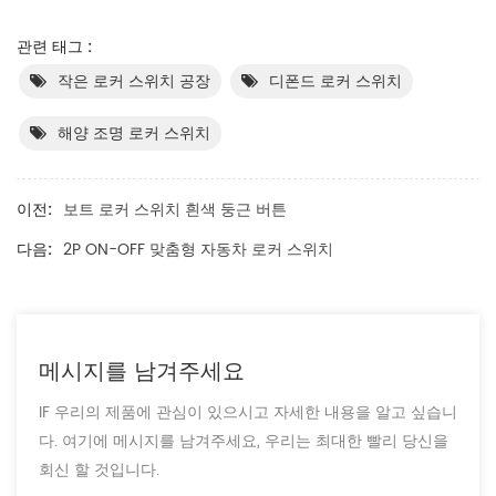
관련 태그 :
작은 로커 스위치 공장
디폰드 로커 스위치
해양 조명 로커 스위치
이전:
보트 로커 스위치 흰색 둥근 버튼
다음:
2P ON-OFF 맞춤형 자동차 로커 스위치
메시지를 남겨주세요
IF 우리의 제품에 관심이 있으시고 자세한 내용을 알고 싶습니
다. 여기에 메시지를 남겨주세요, 우리는 최대한 빨리 당신을
회신 할 것입니다.