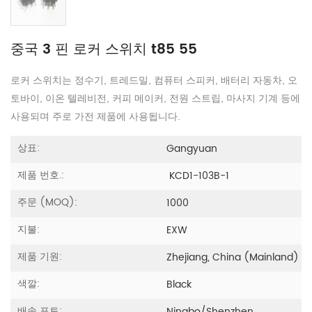
중국 3 핀 로커 스위치 t85 55
로커 스위치는 정수기, 트레드밀, 컴퓨터 스피커, 배터리 자동차, 오
토바이, 이온 텔레비전, 커피 메이커, 전원 스트립, 마사지 기계 등에
사용되며 주로 가전 제품에 사용됩니다.
상표:
Gangyuan
제품 번호.:
KCD1-103B-1
주문 (MOQ):
1000
지불:
EXW
제품 기원:
Zhejiang, China (Mainland)
색깔:
Black
배송 포트: