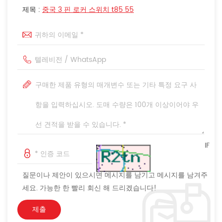
제목 :
중국 3 핀 로커 스위치 t85 55
IF
질문이나 제안이 있으시면 메시지를 남기고 메시지를 남겨주
세요. 가능한 한 빨리 회신 해 드리겠습니다!