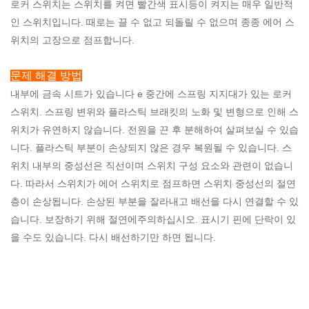
로커 스위치는 스위치를 켜면 빨간색 표시등이 켜지는 매우 일반적
인 스위치입니다. 때로는 끌 수 없고 되돌릴 수 없으며 종종 에어 스
위치의 고장으로 점프합니다.
문제 해결 방법
내부에 금속 시트가 있습니다
e 중간에 스프링 지지대가 있는 로커
스위치. 스프링 변위와 플라스틱 브래킷의 노화 및 변형으로 인해 스
위치가 유연하지 않습니다. 전원을 끈 후 분해하여 살펴보실 수 있습
니다. 플라스틱 부분이 손상되지 않은 경우 복원될 수 있습니다. 스
위치 내부의 중성선은 직선이며 스위치 구성 요소와 관련이 없습니
다. 따라서 스위치가 에어 스위치로 점프하면 스위치 중성선의 절연
층이 손상됩니다. 손상된 부분을 잘라내고 배선을 다시 연결할 수 있
습니다. 보장하기 위해 절연에주의하십시오. 표시기 핀에 단락이 있
을 수도 있습니다. 다시 배선하기만 하면 됩니다.