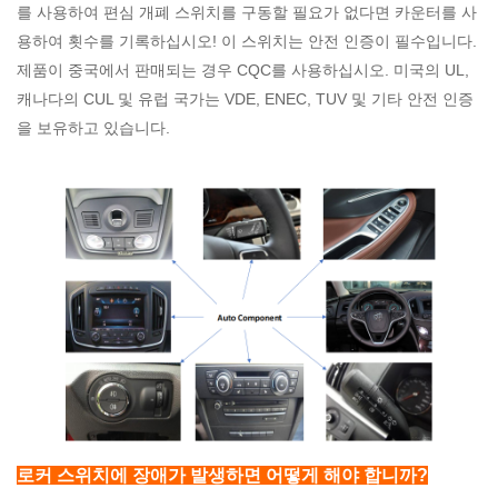
를 사용하여 편심 개폐 스위치를 구동할 필요가 없다면 카운터를 사
용하여 횟수를 기록하십시오! 이 스위치는 안전 인증이 필수입니다.
제품이 중국에서 판매되는 경우 CQC를 사용하십시오. 미국의 UL,
캐나다의 CUL 및 유럽 국가는 VDE, ENEC, TUV 및 기타 안전 인증
을 보유하고 있습니다.
로커 스위치에 장애가 발생하면 어떻게 해야 합니까?