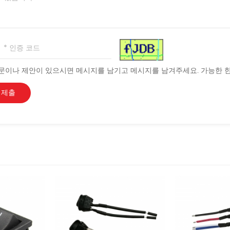
문이나 제안이 있으시면 메시지를 남기고 메시지를 남겨주세요. 가능한 한