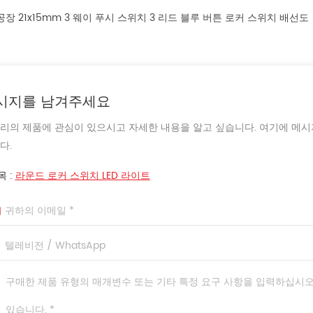
공장 21x15mm 3 웨이 푸시 스위치 3 리드 블루 버튼 로커 스위치 배선도
시지를 남겨주세요
 우리의 제품에 관심이 있으시고 자세한 내용을 알고 싶습니다. 여기에 메시
다.
목 :
라운드 로커 스위치 LED 라이트