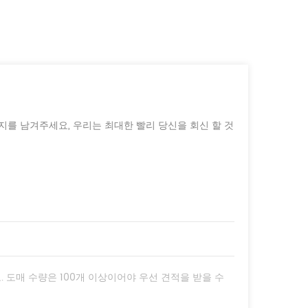
지를 남겨주세요, 우리는 최대한 빨리 당신을 회신 할 것