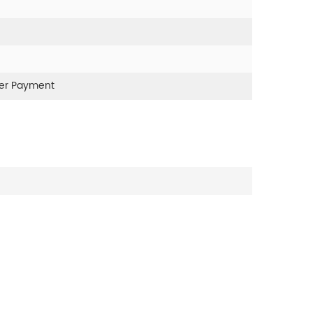
ter Payment