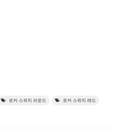
로커 스위치 라운드
로커 스위치 레드