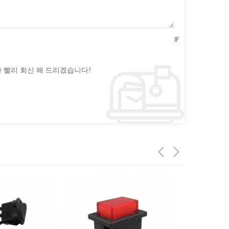
IF
 빨리 회신 해 드리겠습니다!