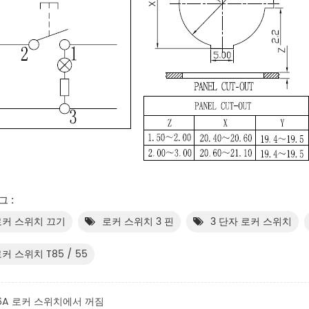
그 :
로커 스위치 끄기
로커 스위치 3 핀
3 단자 로커 스위치
커 스위치 T85 / 55
6A 로커 스위치에서 꺼짐