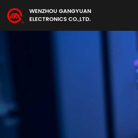
WENZHOU GANGYUAN
ELECTRONICS CO.,LTD.