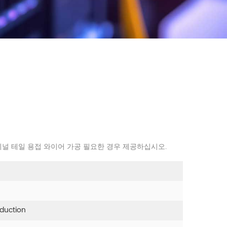
 터미널 테일 용접 와이어 가공 필요한 경우 제공하십시오.
oduction