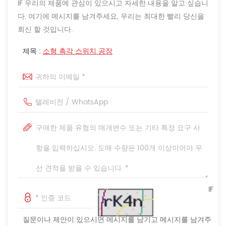
IF 우리의 제품에 관심이 있으시고 자세한 내용을 알고 싶습니
다. 여기에 메시지를 남겨주세요, 우리는 최대한 빨리 당신을
회신 할 것입니다.
제목 :
소형 촉각 스위치 공장
IF
질문이나 제안이 있으시면 메시지를 남기고 메시지를 남겨주