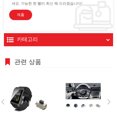
세요. 가능한 한 빨리 회신 해 드리겠습니다!
카테고리
관련 상품