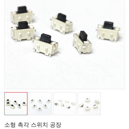
소형 촉각 스위치 공장