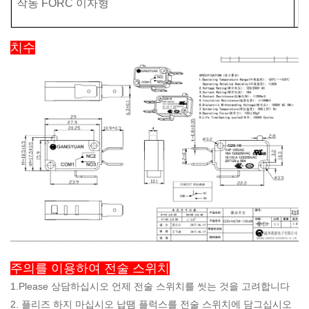
작동 FORC
이자형
치수
주의를 이용하여 전술 스위치
1.Please 상담하십시오 언제 전술 스위치를 씻는 것을 고려합니다
2. 플리즈 하지 마십시오 납땜 플럭스를 전술 스위치에 담그십시오