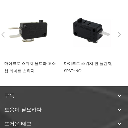
마이크로 스위치 울트라 초소
마이크로 스위치 핀 플런저,
1
형 리미트 스위치
SPST-NO
치
구독
도움이 필요하다
뜨거운 태그