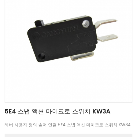
5E4 스냅 액션 마이크로 스위치 KW3A
레버 사용자 정의 솔더 연결 5E4 스냅 액션 마이크로 스위치 KW3A