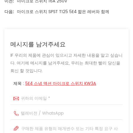
이전:
마이크로 스위치 16A 250V
다음:
마이크로 스위치 SPST T125 5E4 짧은 레버와 함께
메시지를 남겨주세요
IF 우리의 제품에 관심이 있으시고 자세한 내용을 알고 싶습니
다. 여기에 메시지를 남겨주세요, 우리는 최대한 빨리 당신을
회신 할 것입니다.
제목 :
5E4 스냅 액션 마이크로 스위치 KW3A