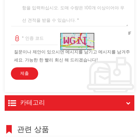
IF
질문이나 제안이 있으시면 메시지를 남기고 메시지를 남겨주
세요. 가능한 한 빨리 회신 해 드리겠습니다!
카테고리
관련 상품