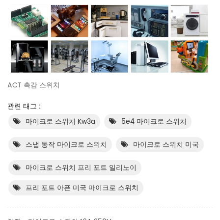
ACT 촉감 스위치
관련 태그 :
마이크로 스위치 Kw3a
5e4 마이크로 스위치
스냅 동작 마이크로 스위치
마이크로 스위치 미국
마이크로 스위치 프리 포트 일리노이
프리 포트 아픈 미국 마이크로 스위치