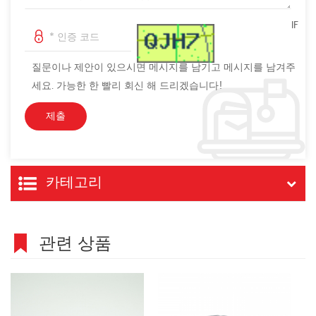
IF
질문이나 제안이 있으시면 메시지를 남기고 메시지를 남겨주
세요. 가능한 한 빨리 회신 해 드리겠습니다!
카테고리
관련 상품