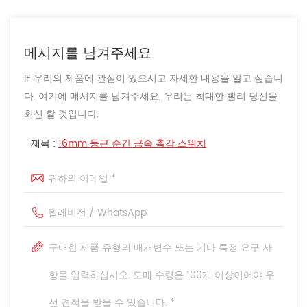
메시지를 남겨주세요
IF 우리의 제품에 관심이 있으시고 자세한 내용을 알고 싶습니
다. 여기에 메시지를 남겨주세요, 우리는 최대한 빨리 당신을
회신 할 것입니다.
제목 :
16mm 둥근 순간 금속 촉각 스위치