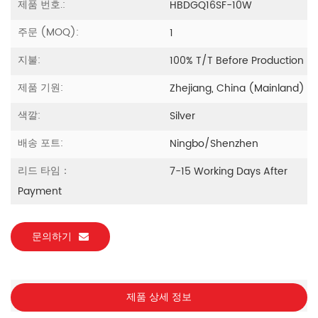
제품 번호.:
HBDGQ16SF-10W
주문 (MOQ):
1
지불:
100% T/T Before Production
제품 기원:
Zhejiang, China (Mainland)
색깔:
Silver
배송 포트:
Ningbo/Shenzhen
리드 타임：
7-15 Working Days After
Payment
문의하기
제품 상세 정보