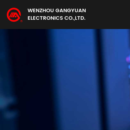
WENZHOU GANGYUAN
ELECTRONICS CO.,LTD.