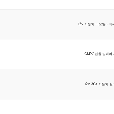
12V 자동차 이모빌라이
CMP7 전원 릴레이 
12V 30A 자동차 