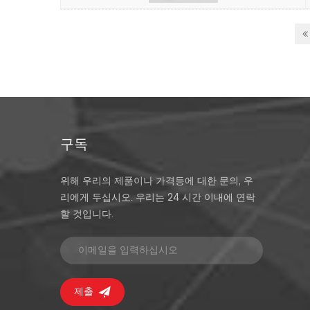
구독
위해 우리의 제품이나 가격등에 대한 문의, 우
리에게 두십시오. 우리는 24 시간 이내에 연락
할 것입니다.