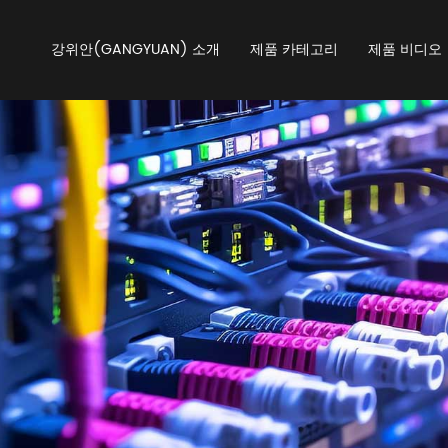
강위안(GANGYUAN) 소개
제품 카테고리
제품 비디오