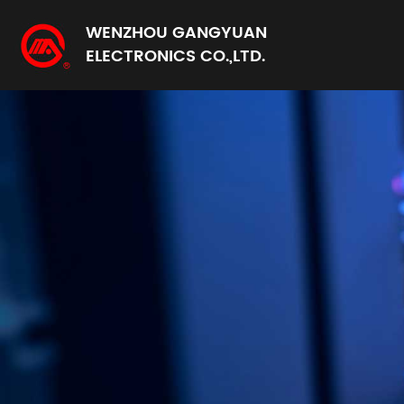
WENZHOU GANGYUAN
ELECTRONICS CO.,LTD.